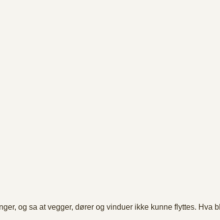
ger, og sa at vegger, dører og vinduer ikke kunne flyttes. Hva bl