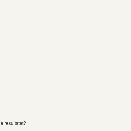
e resultatet?