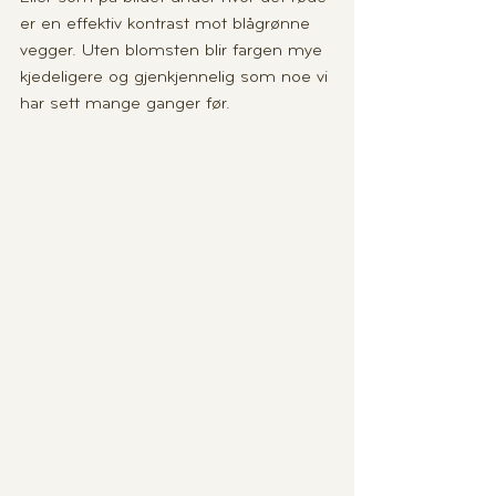
er en effektiv kontrast mot blågrønne 
vegger. Uten blomsten blir fargen mye 
kjedeligere og gjenkjennelig som noe vi 
har sett mange ganger før.