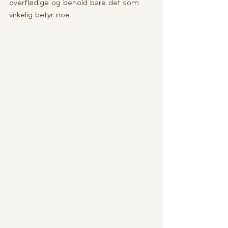
overflødige og behold bare det som 
virkelig betyr noe.