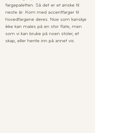
fargepaletten. Så det er et ønske til 
neste år: Kom med accentfarger til 
hovedfargene deres. Noe som kanskje 
ikke kan males på en stor flate, men 
som vi kan bruke på noen stoler, et 
skap, eller hente inn på annet vis. 