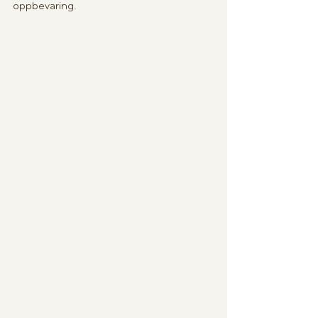
oppbevaring.