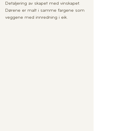
Detaljering av skapet med vinskapet. 
Dørene er malt i samme fargene som 
veggene med innredning i eik.