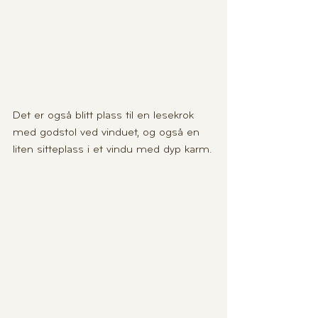
Det er også blitt plass til en lesekrok 
med godstol ved vinduet, og også en 
liten sitteplass i et vindu med dyp karm.