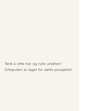
Tenk å sitte her og nyte utsikten! 
Sitteputen er laget for dette prosjektet.