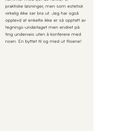
praktiske løsninger, men som estetisk 
virkelig ikke ser bra ut. Jeg har også 
opplevd at enkelte ikke er så opptatt av 
tegnings-underlaget men endret på 
ting underveis uten å konferere med 
noen. En byttet til og med ut flisene!