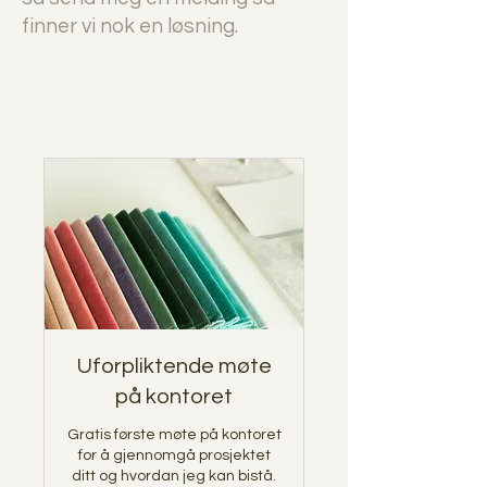
finner vi nok en løsning.
Uforpliktende møte
på kontoret
Gratis første møte på kontoret
for å gjennomgå prosjektet
ditt og hvordan jeg kan bistå.