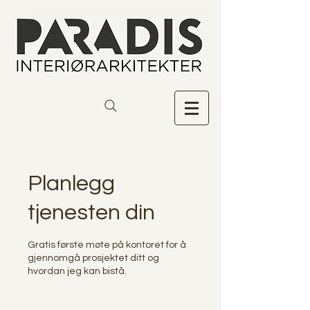
Planlegg
tjenesten din
Gratis første møte på kontoret for å
gjennomgå prosjektet ditt og
hvordan jeg kan bistå.