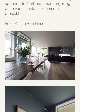
spennende å arbeide med farger, og
dette var ett fantastisk morsomt
prosjekt!
Foto:
Kristin Von Hirsch.