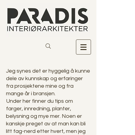
Jeg synes det er hyggelig å kunne
dele av kunnskap og erfaringer
fra prosjektene mine og fra
mange år i bransjen.
Under her finner du tips om
farger, innredning, planter,
belysning og mye mer. Noen er
kanskje preget av at man kan bli
litt fag-nerd etter hvert, men jeg