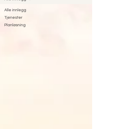
Alle innlegg
Tjenester
Planløsning