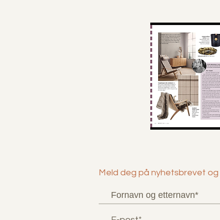
Meld deg på nyhetsbrevet og f