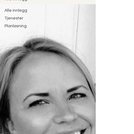
Alle innlegg
Tjenester
Planløsning