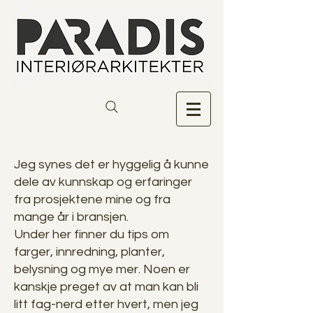
Jeg synes det er hyggelig å kunne
dele av kunnskap og erfaringer
fra prosjektene mine og fra
mange år i bransjen.
Under her finner du tips om
farger, innredning, planter,
belysning og mye mer. Noen er
kanskje preget av at man kan bli
litt fag-nerd etter hvert, men jeg